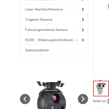
Laser-Nachtsichtkamera
Tragbare Kamera
Fahrzeugmontierte Kamera
EO/IR （Elektrooptisch/Infrarot））
Systemzubehör
Anteil an: