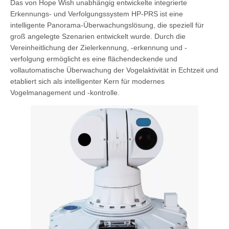
Das von Hope Wish unabhängig entwickelte integrierte
Erkennungs- und Verfolgungssystem HP-PRS ist eine
intelligente Panorama-Überwachungslösung, die speziell für
groß angelegte Szenarien entwickelt wurde. Durch die
Vereinheitlichung der Zielerkennung, -erkennung und -
verfolgung ermöglicht es eine flächendeckende und
vollautomatische Überwachung der Vogelaktivität in Echtzeit und
etabliert sich als intelligenter Kern für modernes
Vogelmanagement und -kontrolle.