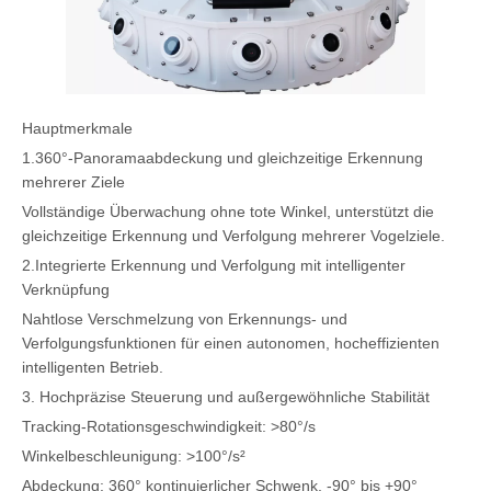
Hauptmerkmale
1.360°-Panoramaabdeckung und gleichzeitige Erkennung
mehrerer Ziele
Vollständige Überwachung ohne tote Winkel, unterstützt die
gleichzeitige Erkennung und Verfolgung mehrerer Vogelziele.
2.Integrierte Erkennung und Verfolgung mit intelligenter
Verknüpfung
Nahtlose Verschmelzung von Erkennungs- und
Verfolgungsfunktionen für einen autonomen, hocheffizienten
intelligenten Betrieb.
3. Hochpräzise Steuerung und außergewöhnliche Stabilität
Tracking-Rotationsgeschwindigkeit: >80°/s
Winkelbeschleunigung: >100°/s²
Abdeckung: 360° kontinuierlicher Schwenk, -90° bis +90°