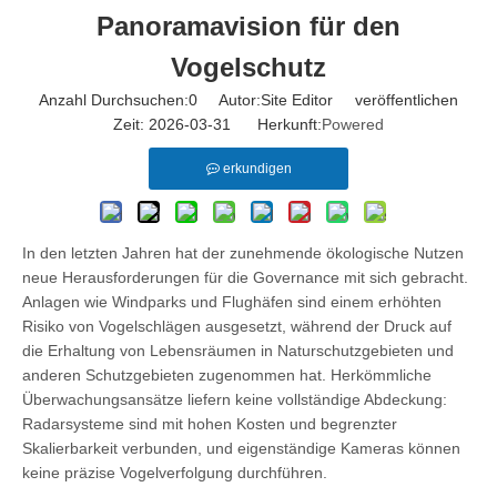
Panoramavision für den
Vogelschutz
Anzahl Durchsuchen:
0
Autor:Site Editor veröffentlichen
Zeit: 2026-03-31 Herkunft:
Powered
erkundigen
In den letzten Jahren hat der zunehmende ökologische Nutzen
neue Herausforderungen für die Governance mit sich gebracht.
Anlagen wie Windparks und Flughäfen sind einem erhöhten
Risiko von Vogelschlägen ausgesetzt, während der Druck auf
die Erhaltung von Lebensräumen in Naturschutzgebieten und
anderen Schutzgebieten zugenommen hat. Herkömmliche
Überwachungsansätze liefern keine vollständige Abdeckung:
Radarsysteme sind mit hohen Kosten und begrenzter
Skalierbarkeit verbunden, und eigenständige Kameras können
keine präzise Vogelverfolgung durchführen.