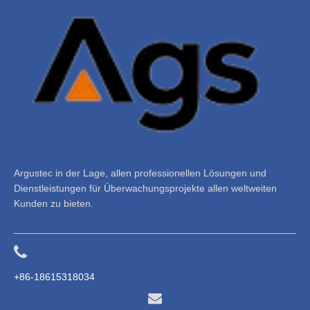
Argustec in der Lage, allen professionellen Lösungen und
Dienstleistungen für Überwachungsprojekte allen weltweiten
Kunden zu bieten.
+86-18615318034