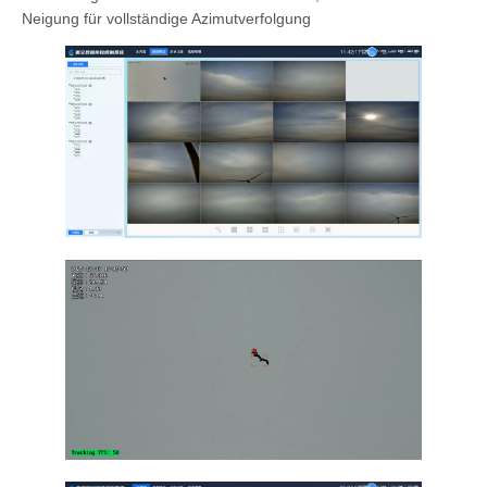
Neigung für vollständige Azimutverfolgung