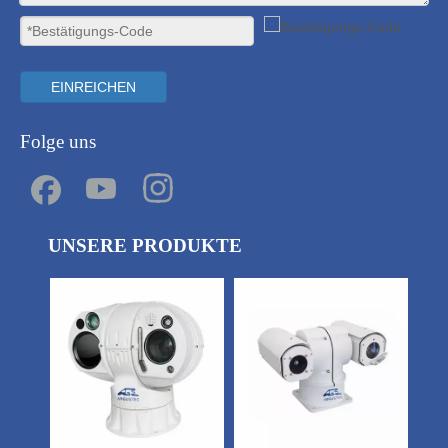
EINREICHEN
Folge uns
UNSERE PRODUKTE