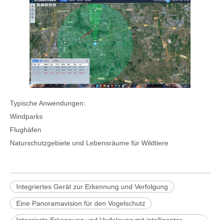
Typische Anwendungen:
Windparks
Flughäfen
Naturschutzgebiete und Lebensräume für Wildtiere
Integriertes Gerät zur Erkennung und Verfolgung
Eine Panoramavision für den Vogelschutz