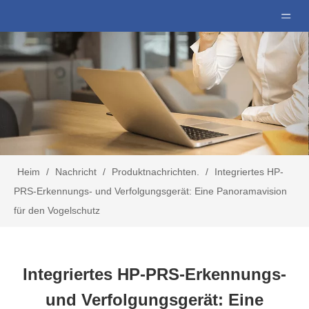
Heim
/
Nachricht
/
Produktnachrichten.
/
Integriertes HP-
PRS-Erkennungs- und Verfolgungsgerät: Eine Panoramavision
für den Vogelschutz
Integriertes HP-PRS-Erkennungs-
und Verfolgungsgerät: Eine