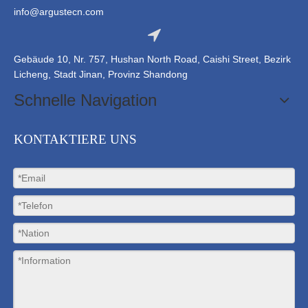
info@argustecn.com
Gebäude 10, Nr. 757, Hushan North Road, Caishi Street, Bezirk
Licheng, Stadt Jinan, Provinz Shandong
Schnelle Navigation
KONTAKTIERE UNS