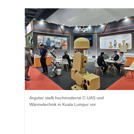
Argutec stellt hochmoderne C-UAS und
Wärmetechnik in Kuala Lumpur vor