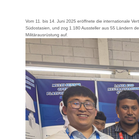
Vom 11. bis 14. Juni 2025 eröffnete die internationale Ve
Südostasien, und zog 1.180 Aussteller aus 55 Ländern der
Militärausrüstung auf.