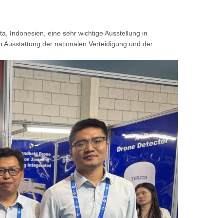
ta, Indonesien, eine sehr wichtige Ausstellung in
n Ausstattung der nationalen Verteidigung und der