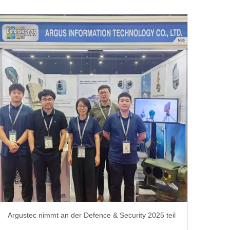
Argustec nimmt an der Defence & Security 2025 teil