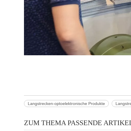
Langstrecken-optoelektronische Produkte
Langstr
ZUM THEMA PASSENDE ARTIKE