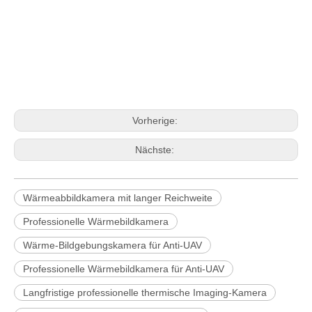
Vorherige:
Nächste:
Wärmeabbildkamera mit langer Reichweite
Professionelle Wärmebildkamera
Wärme-Bildgebungskamera für Anti-UAV
Professionelle Wärmebildkamera für Anti-UAV
Langfristige professionelle thermische Imaging-Kamera