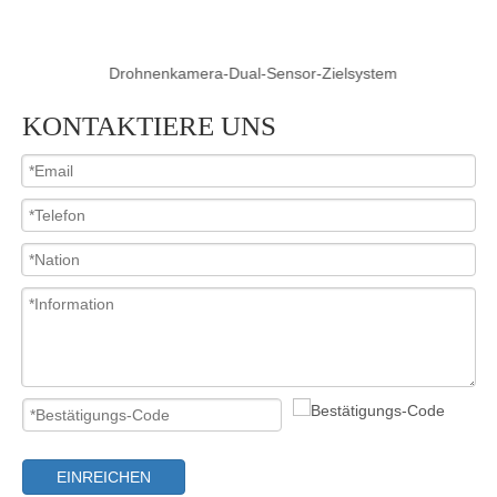
Drohnenkamera-Dual-Sensor-Zielsystem
KONTAKTIERE UNS
EINREICHEN