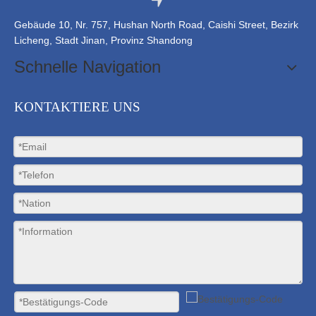
Gebäude 10, Nr. 757, Hushan North Road, Caishi Street, Bezirk
Licheng, Stadt Jinan, Provinz Shandong
Schnelle Navigation
KONTAKTIERE UNS