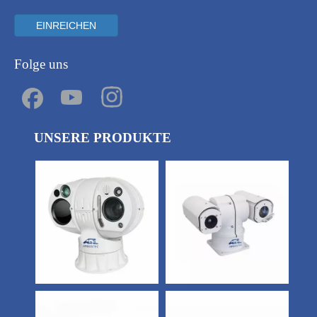
EINREICHEN
Folge uns
UNSERE PRODUKTE