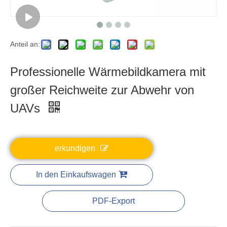
Anteil an:
Professionelle Wärmebildkamera mit
großer Reichweite zur Abwehr von
UAVs
erkundigen
In den Einkaufswagen
PDF-Export