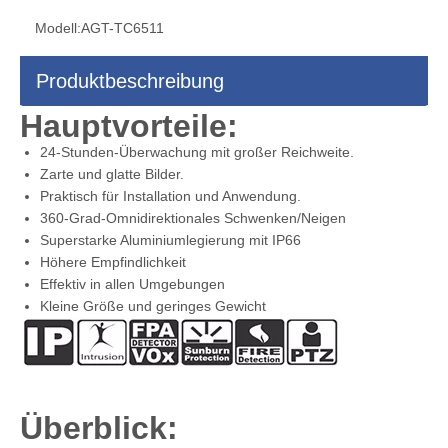
Modell:
AGT-TC6511
Produktbeschreibung
Hauptvorteile:
24-Stunden-Überwachung mit großer Reichweite.
Zarte und glatte Bilder.
Praktisch für Installation und Anwendung.
360-Grad-Omnidirektionales Schwenken/Neigen
Superstarke Aluminiumlegierung mit IP66
Höhere Empfindlichkeit
Effektiv in allen Umgebungen
Kleine Größe und geringes Gewicht
Überblick: