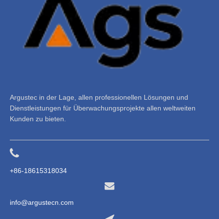
Argustec in der Lage, allen professionellen Lösungen und
Dienstleistungen für Überwachungsprojekte allen weltweiten
Kunden zu bieten.
+86-18615318034
info@argustecn.com