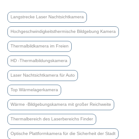
Langstrecke Laser Nachtsichtkamera
Hochgeschwindigkeitsthermische Bildgebung Kamera
Thermalbildkamera im Freien
HD -Thermalbildungskamera
Laser Nachtsichtkamera für Auto
Top Wärmelagerkamera
Wärme -Bildgebungskamera mit großer Reichweite
Thermalbereich des Laserbereichs Finder
Optische Plattformkamera für die Sicherheit der Stadt