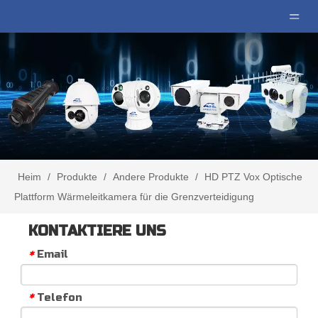
Heim
/
Produkte
/
Andere Produkte
/
HD PTZ Vox Optische
Plattform Wärmeleitkamera für die Grenzverteidigung
KONTAKTIERE UNS
Email
*
Telefon
*