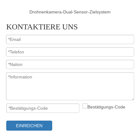
Drohnenkamera-Dual-Sensor-Zielsystem
KONTAKTIERE UNS
EINREICHEN