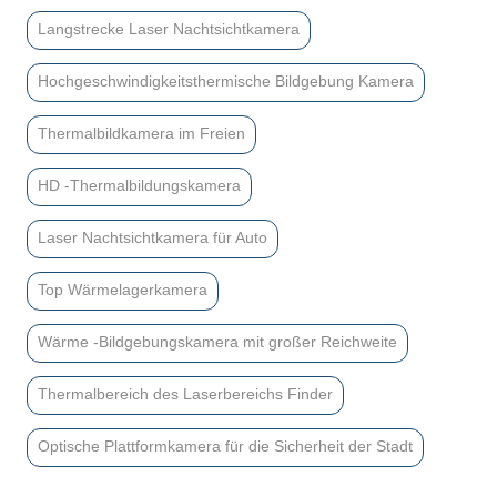
Langstrecke Laser Nachtsichtkamera
Hochgeschwindigkeitsthermische Bildgebung Kamera
Thermalbildkamera im Freien
HD -Thermalbildungskamera
Laser Nachtsichtkamera für Auto
Top Wärmelagerkamera
Wärme -Bildgebungskamera mit großer Reichweite
Thermalbereich des Laserbereichs Finder
Optische Plattformkamera für die Sicherheit der Stadt