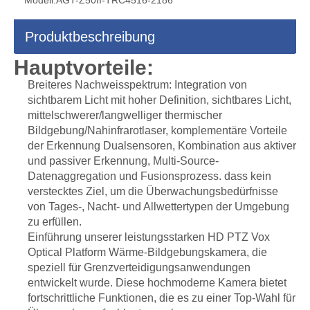
Produktbeschreibung
Hauptvorteile:
Breiteres Nachweisspektrum: Integration von
sichtbarem Licht mit hoher Definition, sichtbares Licht,
mittelschwerer/langwelliger thermischer
Bildgebung/Nahinfrarotlaser, komplementäre Vorteile
der Erkennung Dualsensoren, Kombination aus aktiver
und passiver Erkennung, Multi-Source-
Datenaggregation und Fusionsprozess. dass kein
verstecktes Ziel, um die Überwachungsbedürfnisse
von Tages-, Nacht- und Allwettertypen der Umgebung
zu erfüllen.
Einführung unserer leistungsstarken HD PTZ Vox
Optical Platform Wärme-Bildgebungskamera, die
speziell für Grenzverteidigungsanwendungen
entwickelt wurde. Diese hochmoderne Kamera bietet
fortschrittliche Funktionen, die es zu einer Top-Wahl für