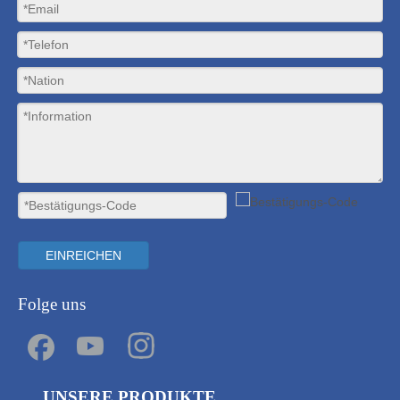
EINREICHEN
Folge uns
KONTAKTIERE UNS
UNSERE PRODUKTE