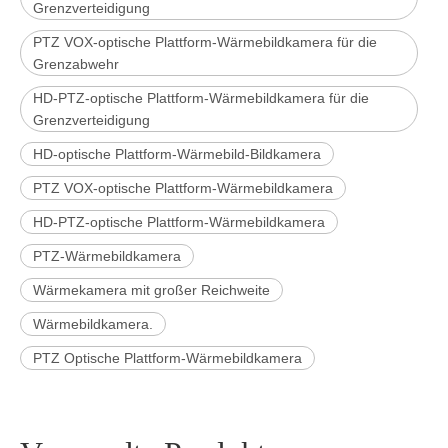
Grenzverteidigung
PTZ VOX-optische Plattform-Wärmebildkamera für die
Grenzabwehr
HD-PTZ-optische Plattform-Wärmebildkamera für die
Grenzverteidigung
HD-optische Plattform-Wärmebild-Bildkamera
PTZ VOX-optische Plattform-Wärmebildkamera
HD-PTZ-optische Plattform-Wärmebildkamera
PTZ-Wärmebildkamera
Wärmekamera mit großer Reichweite
Wärmebildkamera.
PTZ Optische Plattform-Wärmebildkamera