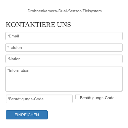
Drohnenkamera-Dual-Sensor-Zielsystem
KONTAKTIERE UNS
EINREICHEN