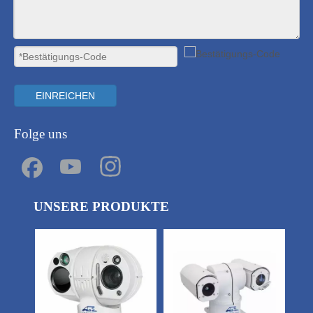
EINREICHEN
Folge uns
UNSERE PRODUKTE