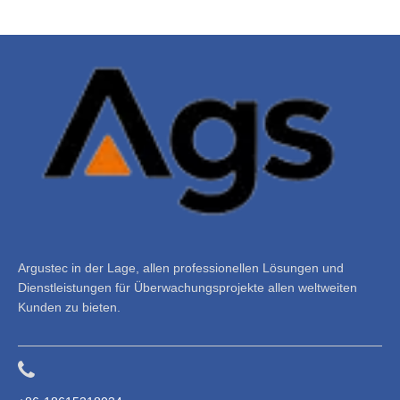
Argustec in der Lage, allen professionellen Lösungen und
Dienstleistungen für Überwachungsprojekte allen weltweiten
Kunden zu bieten.