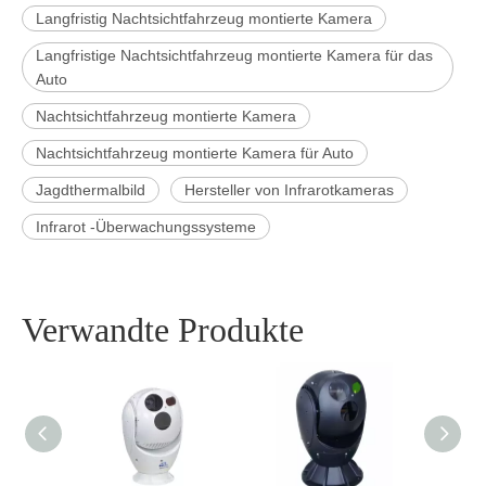
Langfristig Nachtsichtfahrzeug montierte Kamera
Langfristige Nachtsichtfahrzeug montierte Kamera für das
Auto
Nachtsichtfahrzeug montierte Kamera
Nachtsichtfahrzeug montierte Kamera für Auto
Jagdthermalbild
Hersteller von Infrarotkameras
Infrarot -Überwachungssysteme
Verwandte Produkte