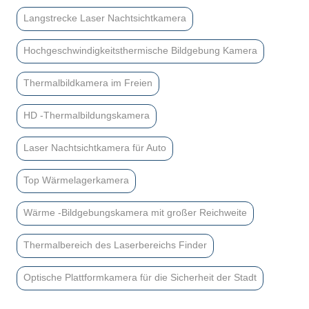
Langstrecke Laser Nachtsichtkamera
Hochgeschwindigkeitsthermische Bildgebung Kamera
Thermalbildkamera im Freien
HD -Thermalbildungskamera
Laser Nachtsichtkamera für Auto
Top Wärmelagerkamera
Wärme -Bildgebungskamera mit großer Reichweite
Thermalbereich des Laserbereichs Finder
Optische Plattformkamera für die Sicherheit der Stadt