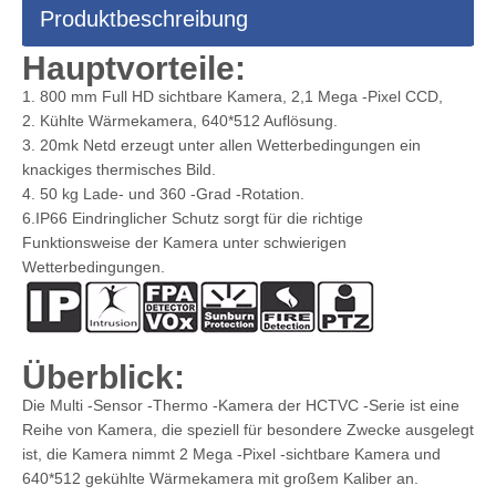
Produktbeschreibung
Hauptvorteile:
1. 800 mm Full HD sichtbare Kamera, 2,1 Mega -Pixel CCD,
2. Kühlte Wärmekamera, 640*512 Auflösung.
3. 20mk Netd erzeugt unter allen Wetterbedingungen ein
knackiges thermisches Bild.
4. 50 kg Lade- und 360 -Grad -Rotation.
6.IP66 Eindringlicher Schutz sorgt für die richtige
Funktionsweise der Kamera unter schwierigen
Wetterbedingungen.
Überblick:
Die Multi -Sensor -Thermo -Kamera der HCTVC -Serie ist eine
Reihe von Kamera, die speziell für besondere Zwecke ausgelegt
ist, die Kamera nimmt 2 Mega -Pixel -sichtbare Kamera und
640*512 gekühlte Wärmekamera mit großem Kaliber an.