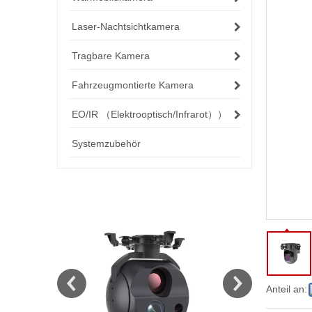
Laser-Nachtsichtkamera
Tragbare Kamera
Fahrzeugmontierte Kamera
EO/IR （Elektrooptisch/Infrarot））
Systemzubehör
Anteil an: