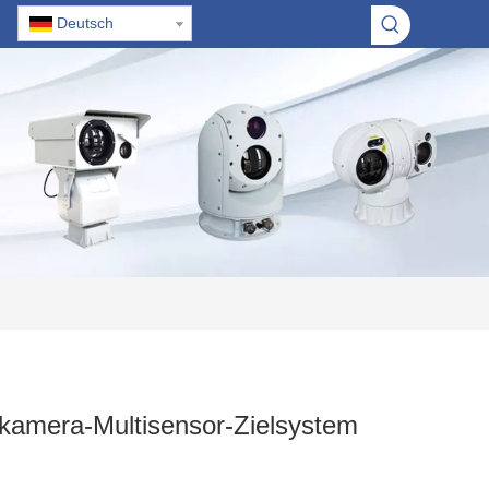
Deutsch
kamera-Multisensor-Zielsystem