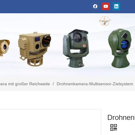
era mit großer Reichweite
/
Drohnenkamera-Multisensor-Zielsystem
Drohnen