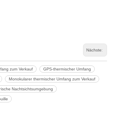
Nächste:
fang zum Verkauf
GPS-thermischer Umfang
Monokularer thermischer Umfang zum Verkauf
ärische Nachtsichtsumgebung
uille