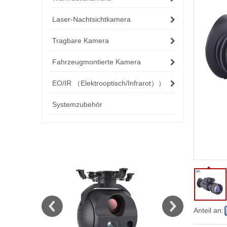
Laser-Nachtsichtkamera
Tragbare Kamera
Fahrzeugmontierte Kamera
EO/IR （Elektrooptisch/Infrarot））
Systemzubehör
Anteil an: