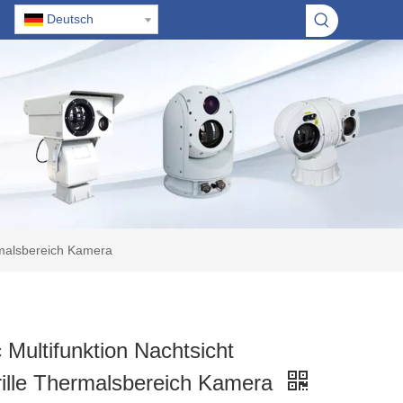
Deutsch
ermalsbereich Kamera
 Multifunktion Nachtsicht
ille Thermalsbereich Kamera