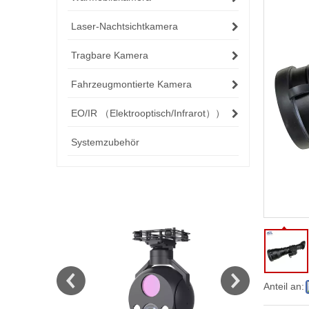
Laser-Nachtsichtkamera
Tragbare Kamera
Fahrzeugmontierte Kamera
EO/IR （Elektrooptisch/Infrarot））
Systemzubehör
Anteil an: