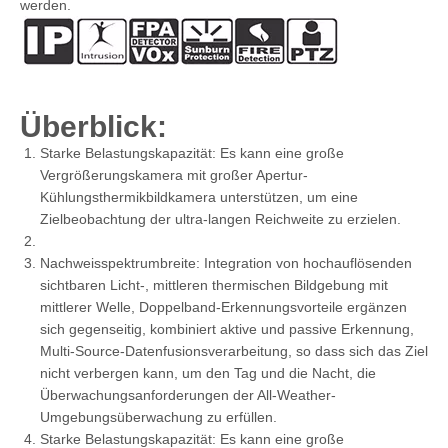
werden.
Überblick:
Starke Belastungskapazität: Es kann eine große
Vergrößerungskamera mit großer Apertur-
Kühlungsthermikbildkamera unterstützen, um eine
Zielbeobachtung der ultra-langen Reichweite zu erzielen.
Nachweisspektrumbreite: Integration von hochauflösenden
sichtbaren Licht-, mittleren thermischen Bildgebung mit
mittlerer Welle, Doppelband-Erkennungsvorteile ergänzen
sich gegenseitig, kombiniert aktive und passive Erkennung,
Multi-Source-Datenfusionsverarbeitung, so dass sich das Ziel
nicht verbergen kann, um den Tag und die Nacht, die
Überwachungsanforderungen der All-Weather-
Umgebungsüberwachung zu erfüllen.
Starke Belastungskapazität: Es kann eine große