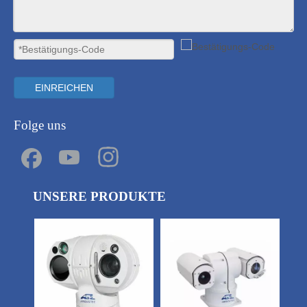
EINREICHEN
Folge uns
UNSERE PRODUKTE