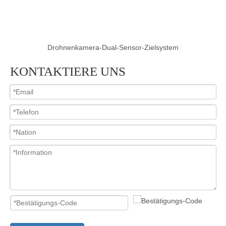
Drohnenkamera-Dual-Sensor-Zielsystem
KONTAKTIERE UNS