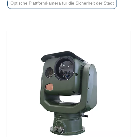
Optische Plattformkamera für die Sicherheit der Stadt