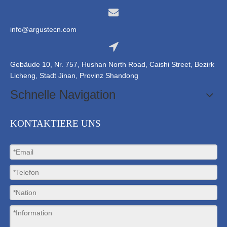
info@argustecn.com
Gebäude 10, Nr. 757, Hushan North Road, Caishi Street, Bezirk
Licheng, Stadt Jinan, Provinz Shandong
Schnelle Navigation
KONTAKTIERE UNS