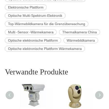
Elektronische Plattform
Optische Multi-Spektrum-Elektronik
Top-Wärmebildkamera für die Grenzüberwachung
Multi -Sensor -Wärmekamera
Thermalkamera China
Optische elektronische Plattform
Wärmebildkamera
Optische elektronische Plattform Wärmekamera
Verwandte Produkte