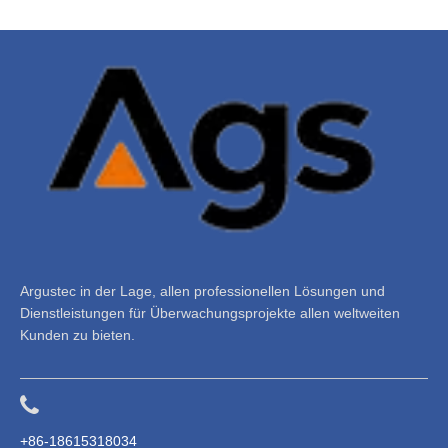
Argustec in der Lage, allen professionellen Lösungen und
Dienstleistungen für Überwachungsprojekte allen weltweiten
Kunden zu bieten.
+86-18615318034