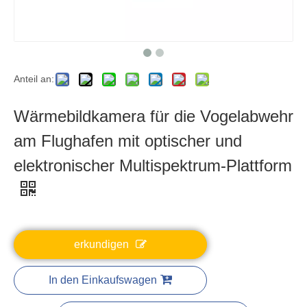
Anteil an:
Wärmebildkamera für die Vogelabwehr
am Flughafen mit optischer und
elektronischer Multispektrum-Plattform
erkundigen
In den Einkaufswagen