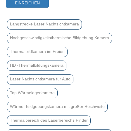
EINREICHEN
Langstrecke Laser Nachtsichtkamera
Hochgeschwindigkeitsthermische Bildgebung Kamera
Thermalbildkamera im Freien
HD -Thermalbildungskamera
Laser Nachtsichtkamera für Auto
Top Wärmelagerkamera
Wärme -Bildgebungskamera mit großer Reichweite
Thermalbereich des Laserbereichs Finder