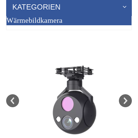
KATEGORIEN
Wärmebildkamera