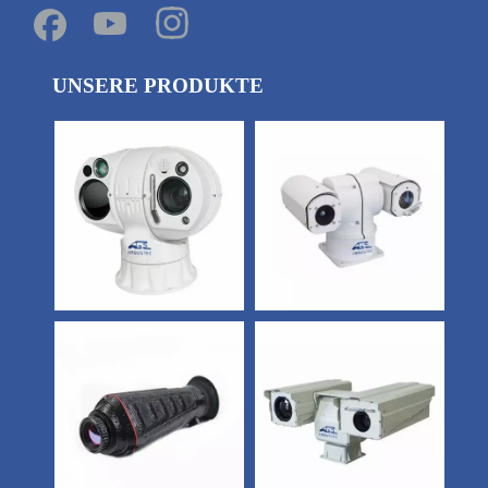
UNSERE PRODUKTE