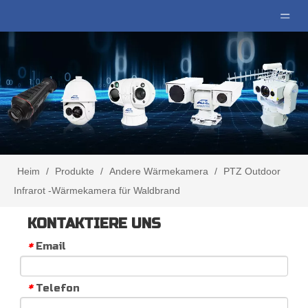
Heim
/
Produkte
/
Andere Wärmekamera
/
PTZ Outdoor
Infrarot -Wärmekamera für Waldbrand
KONTAKTIERE UNS
Email
*
Telefon
*