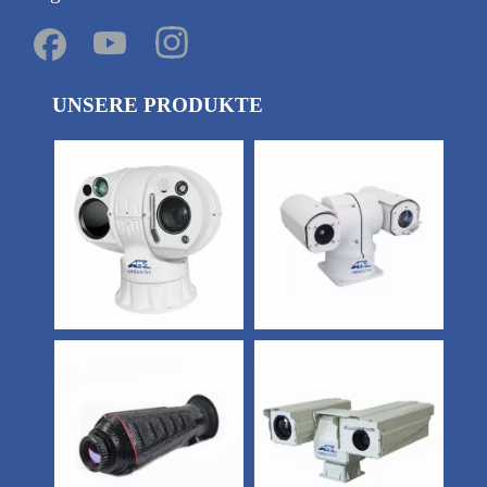
UNSERE PRODUKTE