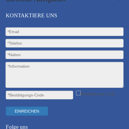
KONTAKTIERE UNS
EINREICHEN
Folge uns