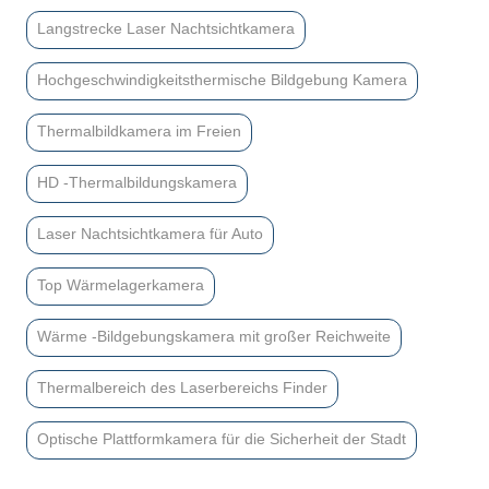
Langstrecke Laser Nachtsichtkamera
Hochgeschwindigkeitsthermische Bildgebung Kamera
Thermalbildkamera im Freien
HD -Thermalbildungskamera
Laser Nachtsichtkamera für Auto
Top Wärmelagerkamera
Wärme -Bildgebungskamera mit großer Reichweite
Thermalbereich des Laserbereichs Finder
Optische Plattformkamera für die Sicherheit der Stadt