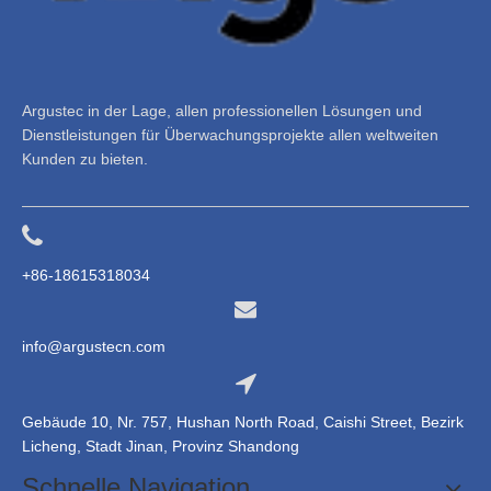
Argustec in der Lage, allen professionellen Lösungen und
Dienstleistungen für Überwachungsprojekte allen weltweiten
Kunden zu bieten.
+86-18615318034
info@argustecn.com
Gebäude 10, Nr. 757, Hushan North Road, Caishi Street, Bezirk
Licheng, Stadt Jinan, Provinz Shandong
Schnelle Navigation