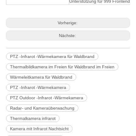
Unterstützung für 999 Frontend/Ab
Vorherige:
Nächste:
PTZ -Infrarot -Wärmekamera für Waldbrand
Thermalbildkamera im Freien für Waldbrand im Freien
Wärmeleitkamera für Waldbrand
PTZ -Infrarot -Wärmekamera
PTZ Outdoor -Infrarot -Wärmekamera
Radar- und Kameraüberwachung
Thermalkamera infrarot
Kamera mit Infrarot Nachtsicht