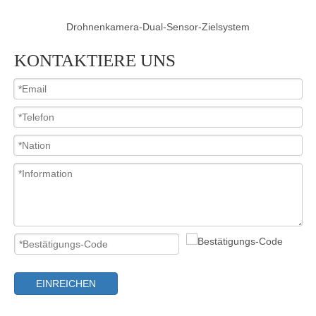
Drohnenkamera-Dual-Sensor-Zielsystem
KONTAKTIERE UNS
EINREICHEN