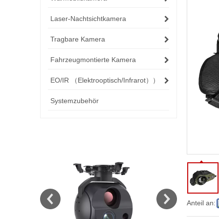
Laser-Nachtsichtkamera
Tragbare Kamera
Fahrzeugmontierte Kamera
EO/IR （Elektrooptisch/Infrarot））
Systemzubehör
Anteil an: