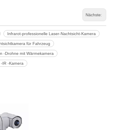
Nächste:
Infrarot-professionelle Laser-Nachtsicht-Kamera
chtsichtkamera für Fahrzeug
en -Drohne mit Wärmekamera
 -IR -Kamera