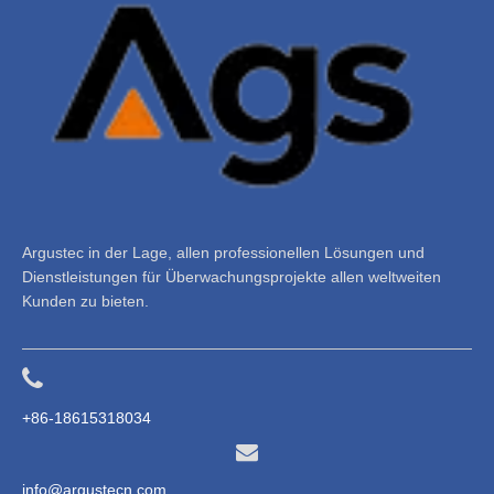
Argustec in der Lage, allen professionellen Lösungen und
Dienstleistungen für Überwachungsprojekte allen weltweiten
Kunden zu bieten.
+86-18615318034
info@argustecn.com