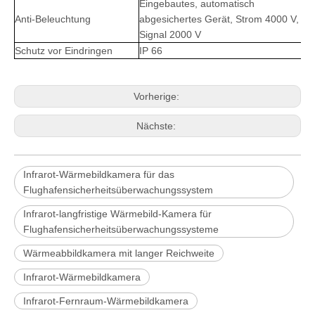
Eingebautes, automatisch
Anti-Beleuchtung
abgesichertes Gerät, Strom 4000 V,
Signal 2000 V
Schutz vor Eindringen
IP 66
Vorherige:
Nächste:
Infrarot-Wärmebildkamera für das
Flughafensicherheitsüberwachungssystem
Infrarot-langfristige Wärmebild-Kamera für
Flughafensicherheitsüberwachungssysteme
Wärmeabbildkamera mit langer Reichweite
Infrarot-Wärmebildkamera
Infrarot-Fernraum-Wärmebildkamera