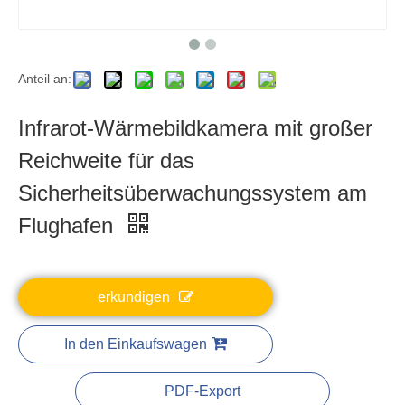
Anteil an:
Infrarot-Wärmebildkamera mit großer
Reichweite für das
Sicherheitsüberwachungssystem am
Flughafen
erkundigen
In den Einkaufswagen
PDF-Export