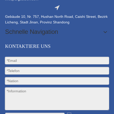
Gebäude 10, Nr. 757, Hushan North Road, Caishi Street, Bezirk
Licheng, Stadt Jinan, Provinz Shandong
Schnelle Navigation
KONTAKTIERE UNS