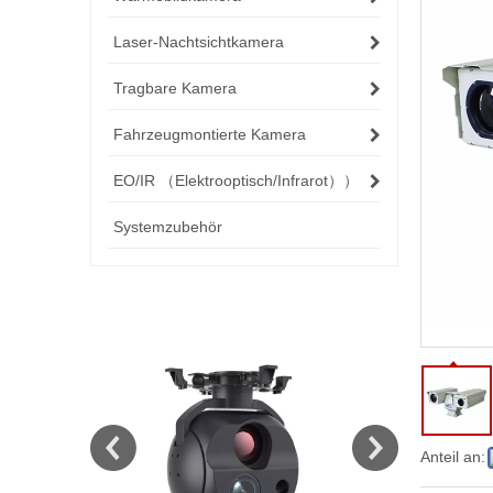
Laser-Nachtsichtkamera
Tragbare Kamera
Fahrzeugmontierte Kamera
EO/IR （Elektrooptisch/Infrarot））
Systemzubehör
Anteil an: