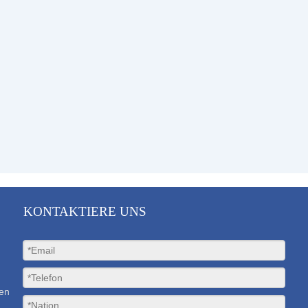
KONTAKTIERE UNS
ten