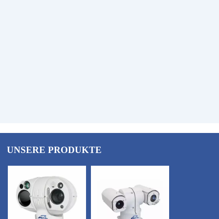
UNSERE PRODUKTE