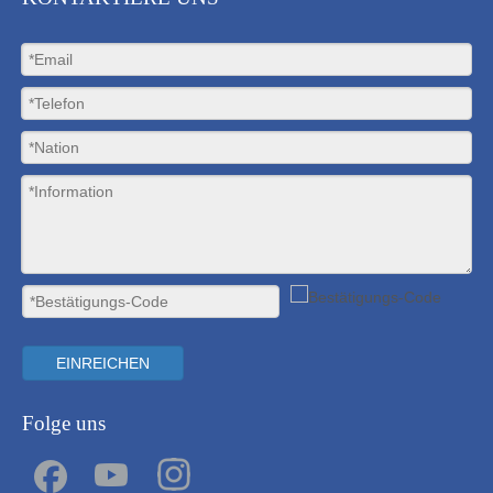
EINREICHEN
Folge uns