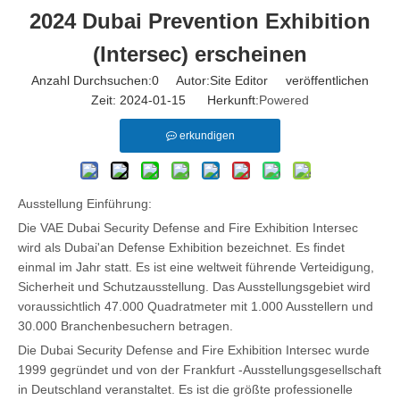
2024 Dubai Prevention Exhibition
(Intersec) erscheinen
Anzahl Durchsuchen:
0
Autor:Site Editor veröffentlichen
Zeit: 2024-01-15 Herkunft:
Powered
erkundigen
Ausstellung Einführung:
Die VAE Dubai Security Defense and Fire Exhibition Intersec
wird als Dubai'an Defense Exhibition bezeichnet. Es findet
einmal im Jahr statt. Es ist eine weltweit führende Verteidigung,
Sicherheit und Schutzausstellung. Das Ausstellungsgebiet wird
voraussichtlich 47.000 Quadratmeter mit 1.000 Ausstellern und
30.000 Branchenbesuchern betragen.
Die Dubai Security Defense and Fire Exhibition Intersec wurde
1999 gegründet und von der Frankfurt -Ausstellungsgesellschaft
in Deutschland veranstaltet. Es ist die größte professionelle