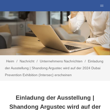
Heim
/
Nachricht
/
Unternehmens Nachrichten
/
Einladung
der Ausstellung | Shandong Argustec wird auf der 2024 Dubai
Prevention Exhibition (Intersec) erscheinen
Einladung der Ausstellung |
Shandong Argustec wird auf der