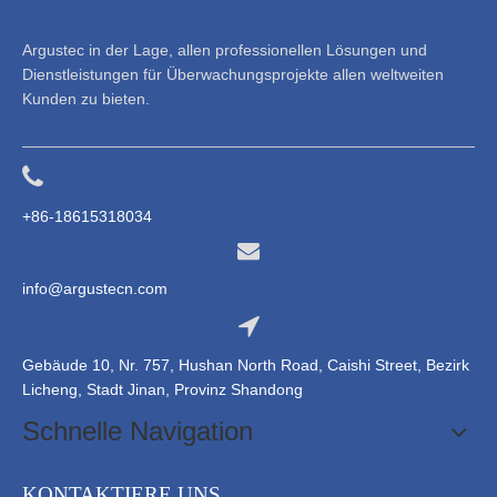
Argustec in der Lage, allen professionellen Lösungen und
Dienstleistungen für Überwachungsprojekte allen weltweiten
Kunden zu bieten.
+86-18615318034
info@argustecn.com
Gebäude 10, Nr. 757, Hushan North Road, Caishi Street, Bezirk
Licheng, Stadt Jinan, Provinz Shandong
Schnelle Navigation
KONTAKTIERE UNS