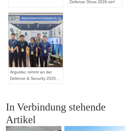
Defense Show 2026 ein!
Argustec nimmt an der
Defence & Security 2025
teil
In Verbindung stehende
Artikel