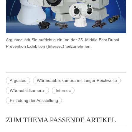
Argustec lädt Sie aufrichtig ein, an der 25. Middle East Dubai
Prevention Exhibition (Intersec) teilzunehmen.
Argustec
Wärmeabbildkamera mit langer Reichweite
Wärmebildkamera.
Intersec
Einladung der Ausstellung
ZUM THEMA PASSENDE ARTIKEL