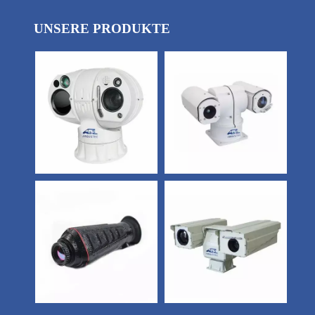
UNSERE PRODUKTE