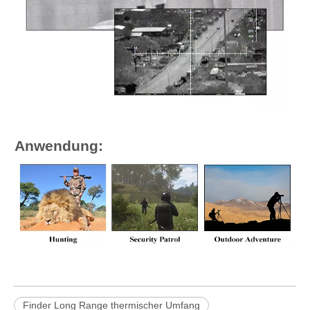
Anwendung:
Finder Long Range thermischer Umfang