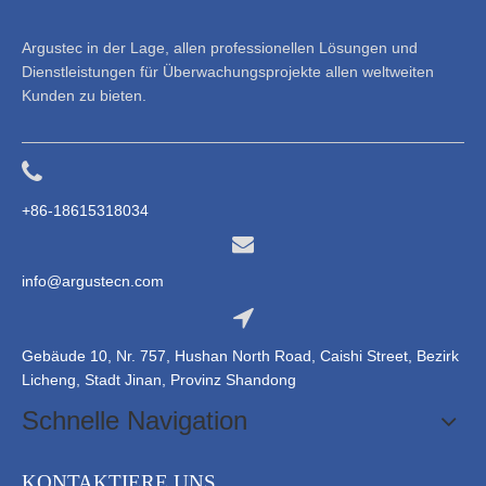
Argustec in der Lage, allen professionellen Lösungen und
Dienstleistungen für Überwachungsprojekte allen weltweiten
Kunden zu bieten.
+86-18615318034
info@argustecn.com
Gebäude 10, Nr. 757, Hushan North Road, Caishi Street, Bezirk
Licheng, Stadt Jinan, Provinz Shandong
Schnelle Navigation
KONTAKTIERE UNS