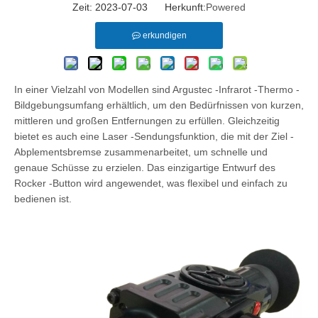
Zeit: 2023-07-03 Herkunft:
Powered
erkundigen
In einer Vielzahl von Modellen sind Argustec -Infrarot -Thermo -
Bildgebungsumfang erhältlich, um den Bedürfnissen von kurzen,
mittleren und großen Entfernungen zu erfüllen. Gleichzeitig
bietet es auch eine Laser -Sendungsfunktion, die mit der Ziel -
Abplementsbremse zusammenarbeitet, um schnelle und
genaue Schüsse zu erzielen. Das einzigartige Entwurf des
Rocker -Button wird angewendet, was flexibel und einfach zu
bedienen ist.