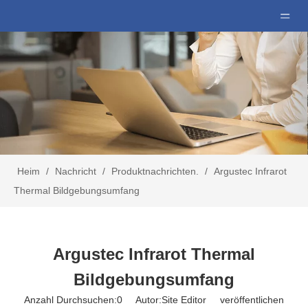
Heim
/
Nachricht
/
Produktnachrichten.
/
Argustec Infrarot
Thermal Bildgebungsumfang
Argustec Infrarot Thermal
Bildgebungsumfang
Anzahl Durchsuchen:
0
Autor:Site Editor veröffentlichen