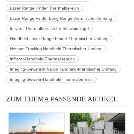
Laser Range Finder Thermalbereich
Laser Range Finder Long Range thermischer Umfang
Infrarot-Thermalbereich für Schweinejagd
Handheld Laser Range Finder Thermischer Umfang
Hotspot Tracking Handheld Thermischer Umfang
Infrarot-Handheld-Thermalbereich
Imaging-Gewehr-Infrarot-Handheld-thermischer Umfang
Imaging-Gewehr-Handheld-Thermalbereich
ZUM THEMA PASSENDE ARTIKEL