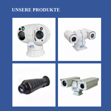
UNSERE PRODUKTE