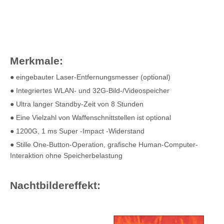
Merkmale:
● eingebauter Laser-Entfernungsmesser (optional)
● Integriertes WLAN- und 32G-Bild-/Videospeicher
● Ultra langer Standby-Zeit von 8 Stunden
● Eine Vielzahl von Waffenschnittstellen ist optional
● 1200G, 1 ms Super -Impact -Widerstand
● Stille One-Button-Operation, grafische Human-Computer-
Interaktion ohne Speicherbelastung
Nachtbildereffekt: