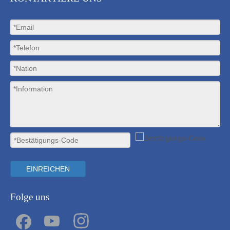
EINREICHEN
Folge uns