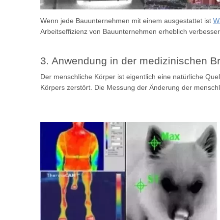
Wenn jede Bauunternehmen mit einem ausgestattet ist
W
Arbeitseffizienz von Bauunternehmen erheblich verbesse
3. Anwendung in der medizinischen B
Der menschliche Körper ist eigentlich eine natürliche Qu
Körpers zerstört. Die Messung der Änderung der menschlic