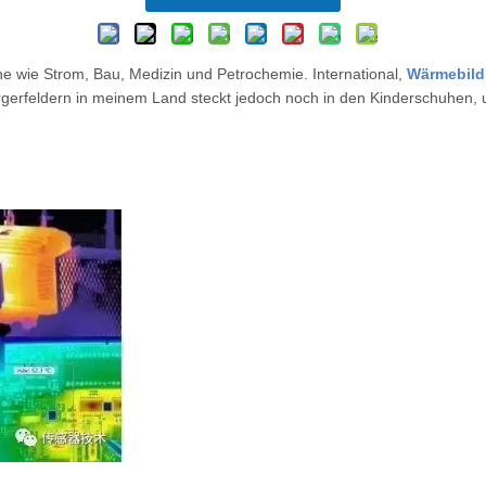
he wie Strom, Bau, Medizin und Petrochemie. International,
Wärmebild
gerfeldern in meinem Land steckt jedoch noch in den Kinderschuhen, 