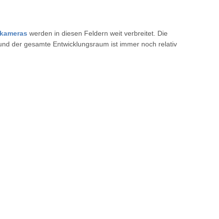
kameras
werden in diesen Feldern weit verbreitet. Die
und der gesamte Entwicklungsraum ist immer noch relativ