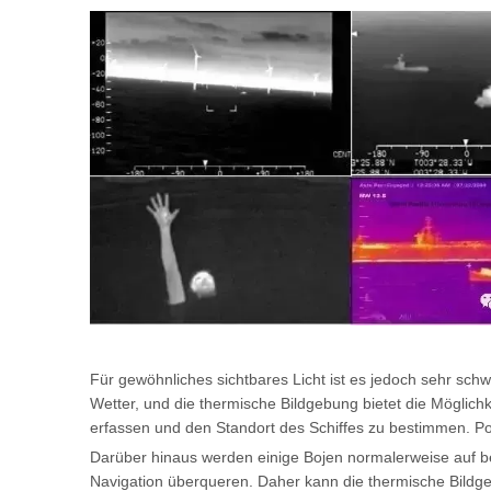
Für gewöhnliches sichtbares Licht ist es jedoch sehr schw
Wetter, und die thermische Bildgebung bietet die Mögli
erfassen und den Standort des Schiffes zu bestimmen. Po
Darüber hinaus werden einige Bojen normalerweise auf b
Navigation überqueren. Daher kann die thermische Bild