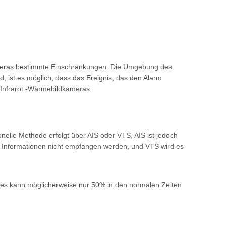
tkameras bestimmte Einschränkungen. Die Umgebung des
d, ist es möglich, dass das Ereignis, das den Alarm
n Infrarot -Wärmebildkameras.
nelle Methode erfolgt über AIS oder VTS, AIS ist jedoch
die Informationen nicht empfangen werden, und VTS wird es
 es kann möglicherweise nur 50% in den normalen Zeiten