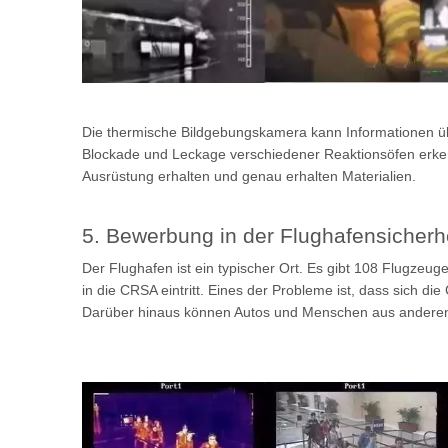
Die thermische Bildgebungskamera kann Informationen üb
Blockade und Leckage verschiedener Reaktionsöfen erke
Ausrüstung erhalten und genau erhalten Materialien.
5. Bewerbung in der Flughafensicherh
Der Flughafen ist ein typischer Ort. Es gibt 108 Flugze
in die CRSA eintritt. Eines der Probleme ist, dass sich 
Darüber hinaus können Autos und Menschen aus anderen 