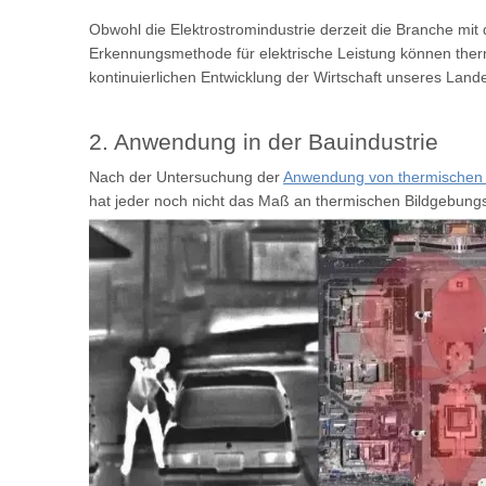
Obwohl die Elektrostromindustrie derzeit die Branche mit
Erkennungsmethode für elektrische Leistung können ther
kontinuierlichen Entwicklung der Wirtschaft unseres La
2. Anwendung in der Bauindustrie
Nach der Untersuchung der
Anwendung von thermischen
hat jeder noch nicht das Maß an thermischen Bildgebung