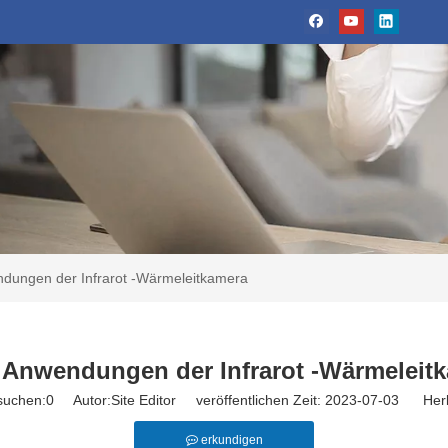
ndungen der Infrarot -Wärmeleitkamera
e Anwendungen der Infrarot -Wärmeleit
suchen:
0
Autor:Site Editor veröffentlichen Zeit: 2023-07-03 Herk
erkundigen