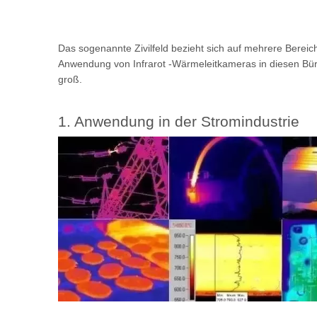
Das sogenannte Zivilfeld bezieht sich auf mehrere Bereic
Anwendung von Infrarot -Wärmeleitkameras in diesen Bür
groß.
1. Anwendung in der Stromindustrie