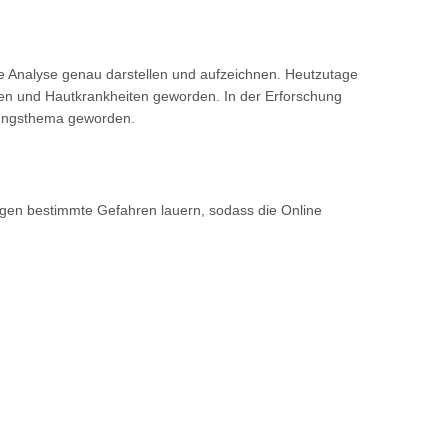
e Analyse genau darstellen und aufzeichnen. Heutzutage
n und Hautkrankheiten geworden. In der Erforschung
hungsthema geworden.
gen bestimmte Gefahren lauern, sodass die Online