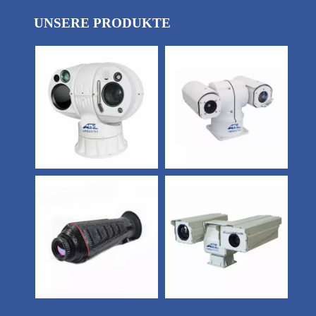
UNSERE PRODUKTE