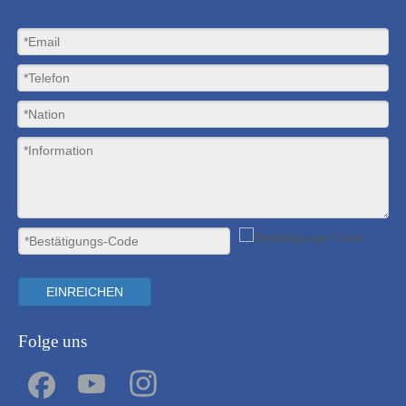
EINREICHEN
Folge uns