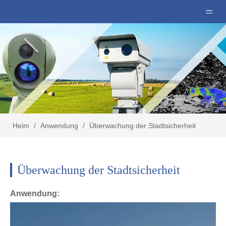
Heim
/
Anwendung
/
Überwachung der Stadtsicherheit
Überwachung der Stadtsicherheit
Anwendung: