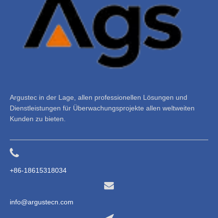
Argustec in der Lage, allen professionellen Lösungen und
Dienstleistungen für Überwachungsprojekte allen weltweiten
Kunden zu bieten.
+86-18615318034
info@argustecn.com