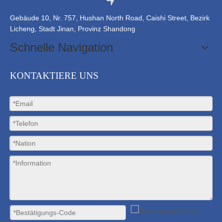
Gebäude 10, Nr. 757, Hushan North Road, Caishi Street, Bezirk
Licheng, Stadt Jinan, Provinz Shandong
Schnelle Navigation
KONTAKTIERE UNS