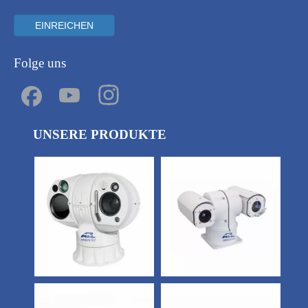
EINREICHEN
Folge uns
UNSERE PRODUKTE